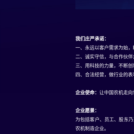
我们庄严承诺：
一、永远以客户需求为始，
二、诚实守信，与合作伙伴
三、用科技的力量，不断创
四、合法经营，做行业的表
企业使命：
让中国农机走向
企业愿景：
为包括客户、员工、股东乃
农机制造企业。