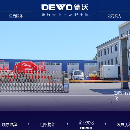
售后服务
公司实力
您的当前
化
企业文化
领导致辞
组织构架
发展历