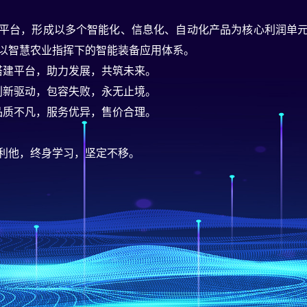
平台，形成以多个智能化、信息化、自动化产品为核心利润单
以智慧农业指挥下的智能装备应用体系。
搭建平台，助力发展，共筑未来。
创新驱动，包容失败，永无止境。
品质不凡，服务优异，售价合理。
利他，终身学习，坚定不移。