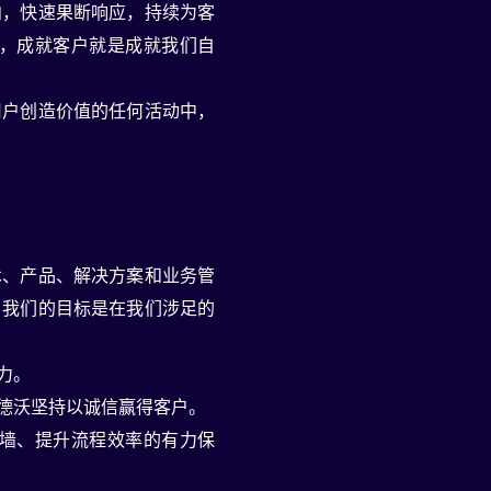
向，快速果断响应，持续为客
，成就客户就是成就我们自
用户创造价值的任何活动中，
术、产品、解决方案和业务管
。我们的目标是在我们涉足的
力。
德沃坚持以诚信赢得客户。
墙、提升流程效率的有力保