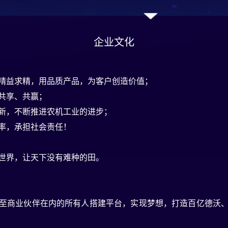
企业文化
精益求精，用品质产品，为客户创造价值；
共享、共赢；
新，不断推进农机工业的进步；
率，承担社会责任！
世界，让天下没有难种的田。
至商业伙伴在内的所有人搭建平台，实现梦想，打造百亿德沃