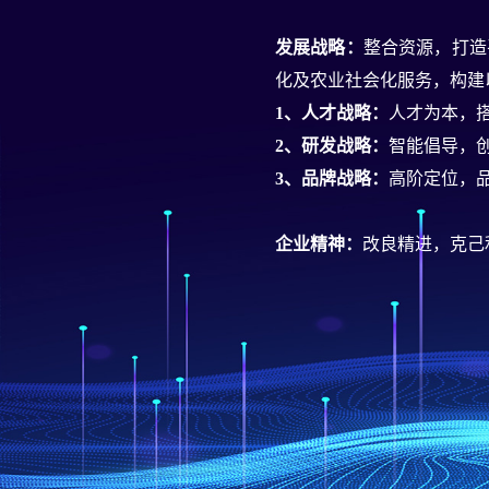
发展战略：
整合资源，打造
化及农业社会化服务，构建
1、人才战略：
人才为本，
2、研发战略：
智能倡导，
3、品牌战略：
高阶定位，
企业精神：
改良精进，克己