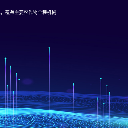
元，覆盖主要农作物全程机械