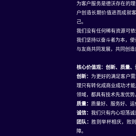
为客户服务是德沃存在的理
户创造长期价值进而成就
己。
我们没有任何稀有资源可依
我们坚持以奋斗者为本，使
与友商共同发展，共同创造
核心价值观：创新、质量、
创新：
为更好的满足客户需
理只有转化成商业成功才能
领域，都具有技术先发优势
质量：
质量好、服务好、运
诚信：
我们只有内心坦荡诚
团队：
胜则举杯相庆，败
障。