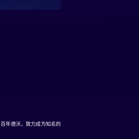
、百年德沃，致力成为知名的