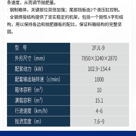
条速度，从而调节抛肥量。
·
钢制箱体，关键部位双倍加强；尾部挡板由2个液压缸控制。
·
全钢焊接结构提供了坚实稳定的机架，包括一个刚性A字形结
构，用以保持各边和抛肥器板的配比，保证料箱结构的完整坚
固。